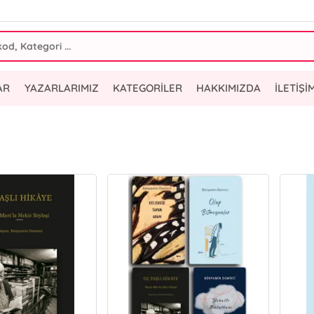
AR
YAZARLARIMIZ
KATEGORİLER
HAKKIMIZDA
İLETİŞİ