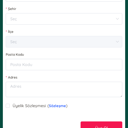
Şehir
İlçe
Posta Kodu
Adres
Üyelik Sözleşmesi
(
)
Sözleşme