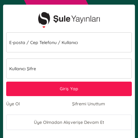
E-posta / Cep Telefonu / Kullanıcı
Kullanıcı Şifre
Giriş Yap
Üye Ol
Şifremi Unuttum
Üye Olmadan Alışverişe Devam Et