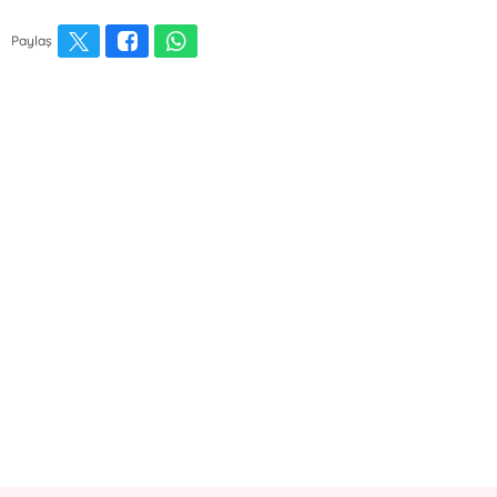
Paylaş