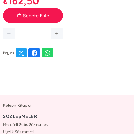
162,50
₺
Sepete Ekle
Paylaş
Kelepir Kitaplar
SÖZLEŞMELER
Mesafeli Satış Sözleşmesi
Üyelik Sözleşmesi