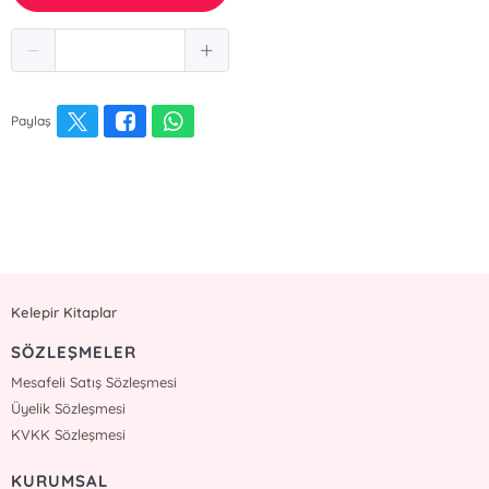
Paylaş
Kelepir Kitaplar
SÖZLEŞMELER
Mesafeli Satış Sözleşmesi
Üyelik Sözleşmesi
KVKK Sözleşmesi
KURUMSAL