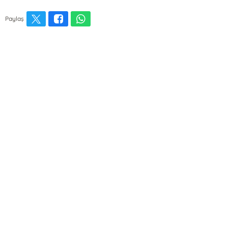
Paylaş