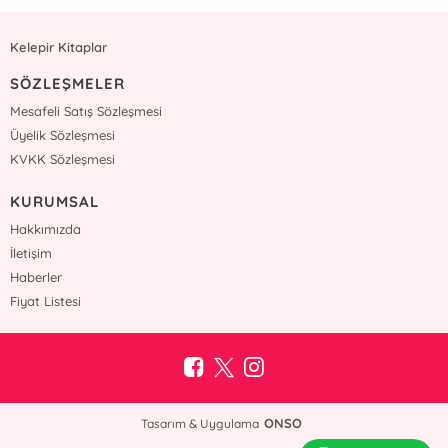
Kelepir Kitaplar
SÖZLEŞMELER
Mesafeli Satış Sözleşmesi
Üyelik Sözleşmesi
KVKK Sözleşmesi
KURUMSAL
Hakkımızda
İletişim
Haberler
Fiyat Listesi
ONSO
Tasarım & Uygulama