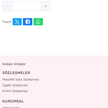
Paylaş
Kelepir Kitaplar
SÖZLEŞMELER
Mesafeli Satış Sözleşmesi
Üyelik Sözleşmesi
KVKK Sözleşmesi
KURUMSAL
Hakkımızda