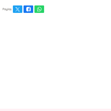
Paylaş