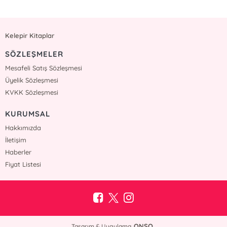
Kelepir Kitaplar
SÖZLEŞMELER
Mesafeli Satış Sözleşmesi
Üyelik Sözleşmesi
KVKK Sözleşmesi
KURUMSAL
Hakkımızda
İletişim
Haberler
Fiyat Listesi
ONSO
Tasarım & Uygulama