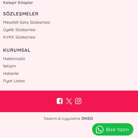
Kelepir Kitaplar
SÖZLEŞMELER
Mesafeli Satış Sözleşmesi
Üyelik Sözleşmesi
KVKK Sözleşmesi
KURUMSAL
Hakkımızda
İletişim
Haberler
Fiyat Listesi
ONSO
Tasarım & Uygulama
Bize Yazın