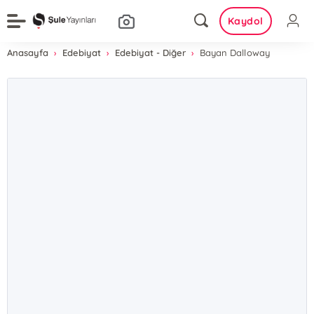
Kaydol
Anasayfa
Edebiyat
Edebiyat - Diğer
Bayan Dalloway