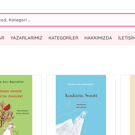
AR
YAZARLARIMIZ
KATEGORİLER
HAKKIMIZDA
İLETİŞİ