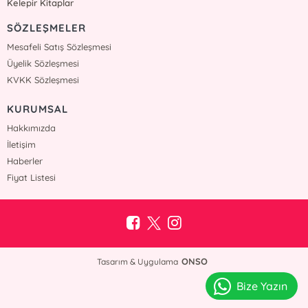
Kelepir Kitaplar
SÖZLEŞMELER
Mesafeli Satış Sözleşmesi
Üyelik Sözleşmesi
KVKK Sözleşmesi
KURUMSAL
Hakkımızda
İletişim
Haberler
Fiyat Listesi
ONSO
Tasarım & Uygulama
Bize Yazın