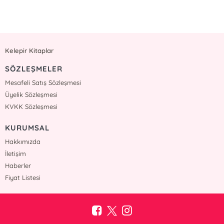
Kelepir Kitaplar
SÖZLEŞMELER
Mesafeli Satış Sözleşmesi
Üyelik Sözleşmesi
KVKK Sözleşmesi
KURUMSAL
Hakkımızda
İletişim
Haberler
Fiyat Listesi