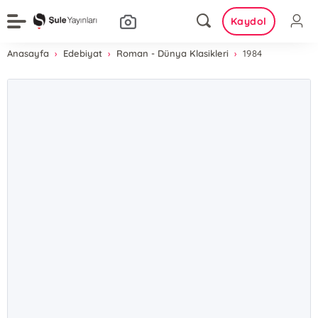
Kaydol
Anasayfa
Edebiyat
Roman - Dünya Klasikleri
1984